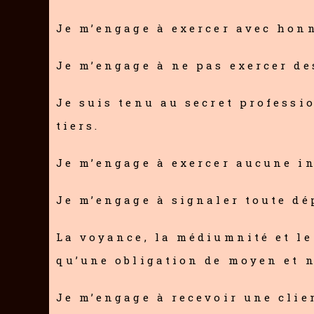
Je m’engage à exercer avec honn
Je m’engage à ne pas exercer de
Je suis tenu au secret professi
tiers.
Je m’engage à exercer aucune in
Je m’engage à signaler toute dé
La voyance, la médiumnité et le
qu’une obligation de moyen et n
Je m’engage à recevoir une clie