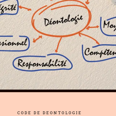
CODE DE DEONTOLOGIE