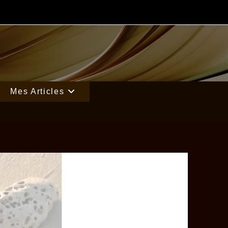
Mes Articles