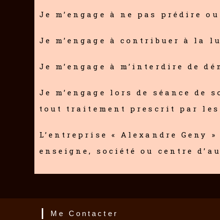
Je m’engage à ne pas prédire ou
Je m’engage à contribuer à la l
Je m’engage à m’interdire de dé
Je m’engage lors de séance de 
tout traitement prescrit par le
L’entreprise « Alexandre Geny »
enseigne, société ou centre d’a
Me Contacter