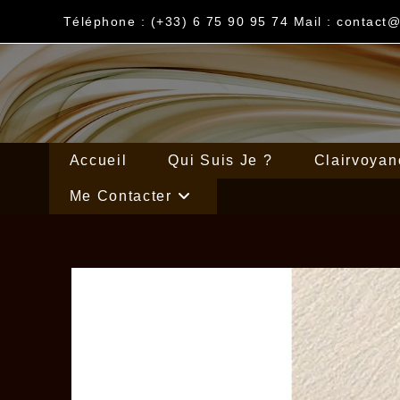
Téléphone : (+33) 6 75 90 95 74 Mail : contact
Accueil
Qui Suis Je ?
Clairvoyan
Me Contacter