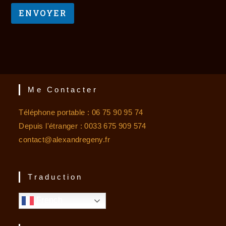
Me Contacter
Téléphone portable : 06 75 90 95 74
Depuis l'étranger : 0033 675 909 574
contact@alexandregeny.fr
Traduction
French