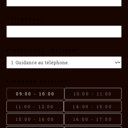
Téléphone*
Prestations choisies*
Créneaux horaires*
09:00 - 10:00
10:00 - 11:00
11:00 - 12:00
14:00 - 15:00
15:00 - 16:00
16:00 - 17:00